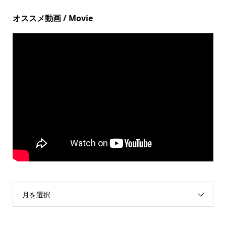
オススメ動画 / Movie
月を選択