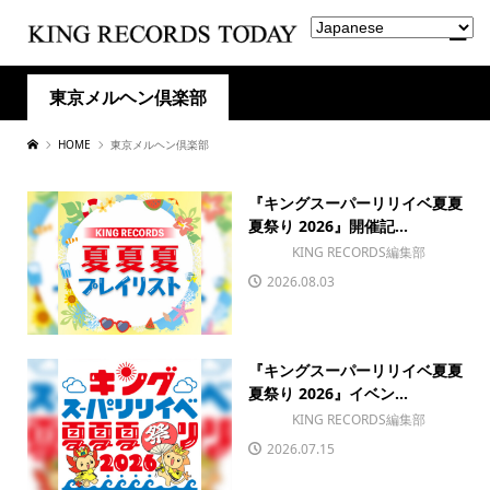
東京メルヘン倶楽部
HOME
東京メルヘン倶楽部
『キングスーパーリリイベ夏夏
夏祭り 2026』開催記...
KING RECORDS編集部
2026.08.03
『キングスーパーリリイベ夏夏
夏祭り 2026』イベン...
KING RECORDS編集部
2026.07.15