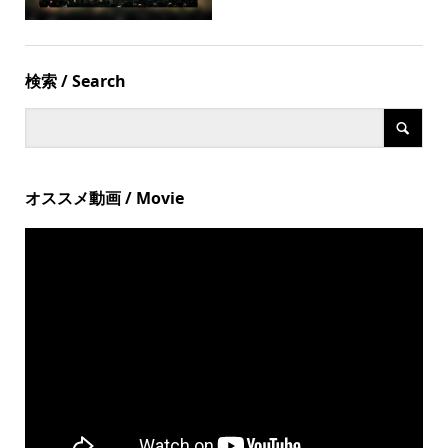
検索 / Search
オススメ動画 / Movie