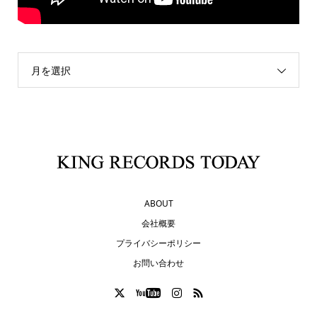
月を選択
ABOUT
会社概要
プライバシーポリシー
お問い合わせ