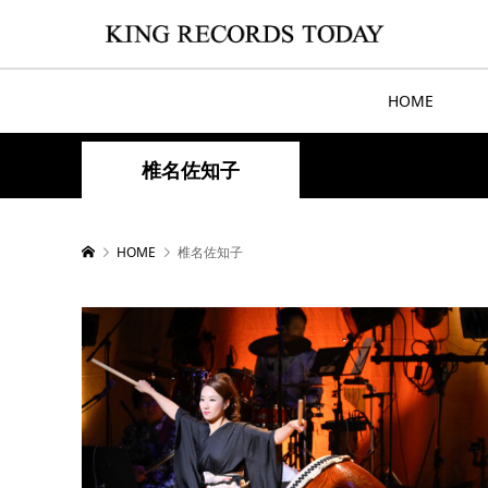
HOME
椎名佐知子
HOME
椎名佐知子