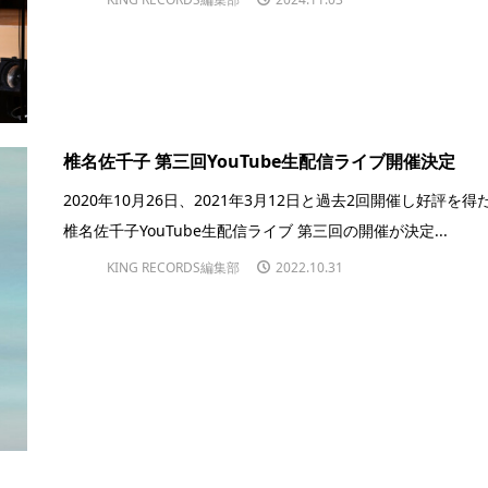
椎名佐千子 第三回YouTube生配信ライブ開催決定
2020年10月26日、2021年3月12日と過去2回開催し好評を得
椎名佐千子YouTube生配信ライブ 第三回の開催が決定...
KING RECORDS編集部
2022.10.31