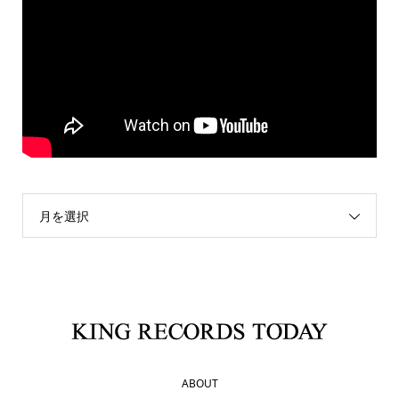
月を選択
ABOUT