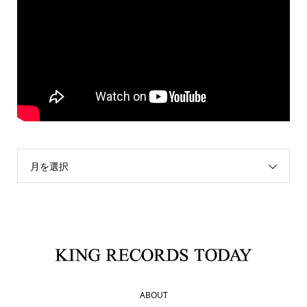
月を選択
ABOUT