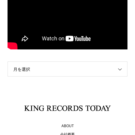
月を選択
ABOUT
会社概要