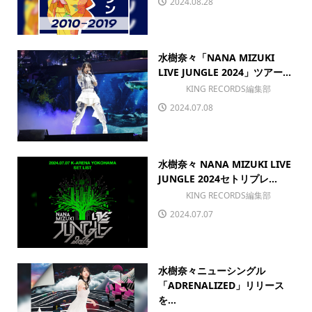
2024.08.28
水樹奈々「NANA MIZUKI
LIVE JUNGLE 2024」ツアー...
KING RECORDS編集部
2024.07.08
水樹奈々 NANA MIZUKI LIVE
JUNGLE 2024セトリプレ...
KING RECORDS編集部
2024.07.07
水樹奈々ニューシングル
「ADRENALIZED」リリース
を...