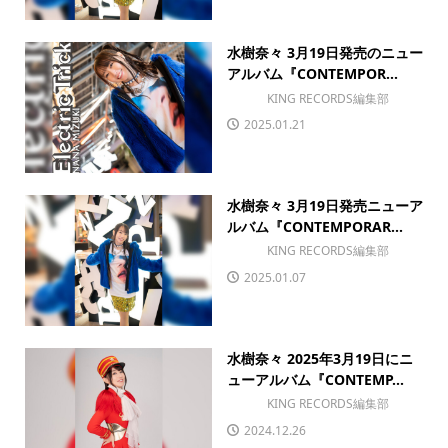
水樹奈々 3月19日発売のニュー
アルバム『CONTEMPOR...
KING RECORDS編集部
2025.01.21
水樹奈々 3月19日発売ニューア
ルバム『CONTEMPORAR...
KING RECORDS編集部
2025.01.07
水樹奈々 2025年3月19日にニ
ューアルバム『CONTEMP...
KING RECORDS編集部
2024.12.26