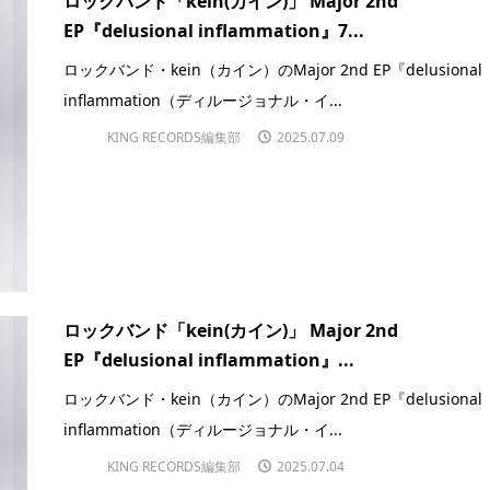
ロックバンド「kein(カイン)」 Major 2nd
EP『delusional inflammation』7...
ロックバンド・kein（カイン）のMajor 2nd EP『delusional
inflammation（ディルージョナル・イ...
KING RECORDS編集部
2025.07.09
ロックバンド「kein(カイン)」 Major 2nd
EP『delusional inflammation』...
ロックバンド・kein（カイン）のMajor 2nd EP『delusional
inflammation（ディルージョナル・イ...
KING RECORDS編集部
2025.07.04