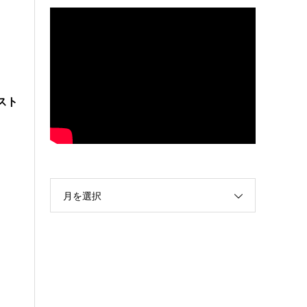
リスト
月を選択