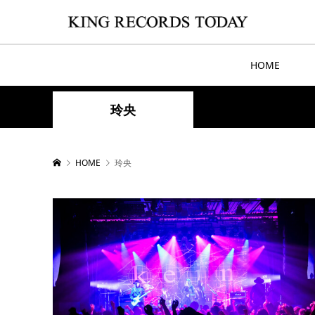
HOME
玲央
HOME
玲央