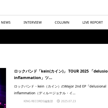
NEWS
INTERVIEW
COLUMN
LIVE REPORT
ロックバンド「kein(カイン)」 TOUR 2025 「delusio
inflammation」ツ...
ロックバンド・kein（カイン）のMajor 2nd EP『delusional
inflammation（ディルージョナル・イ...
KING RECORDS編集部
2025.07.23