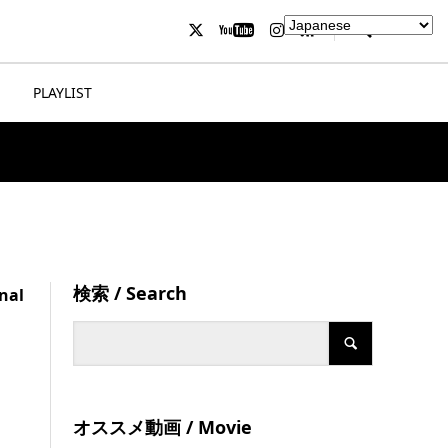
PLAYLIST
検索 / Search
nal
オススメ動画 / Movie