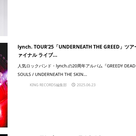
lynch. TOUR’25「UNDERNEATH THE GREED」ツ
ァイナル ライブ...
人気ロックバンド・lynch.の20周年アルバム『GREEDY DEAD
SOULS / UNDERNEATH THE SKIN...
KING RECORDS編集部
2025.06.23