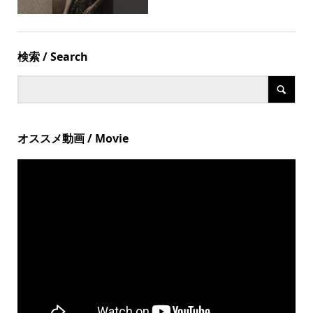
検索 / Search
オススメ動画 / Movie