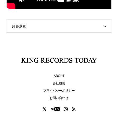
月を選択
ABOUT
会社概要
プライバシーポリシー
お問い合わせ