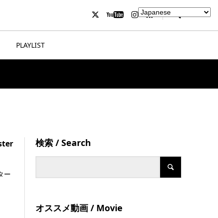
PLAYLIST
検索 / Search
ter
ター
オススメ動画 / Movie