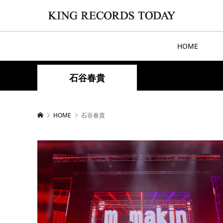
HOME
石谷春貴
HOME
石谷春貴