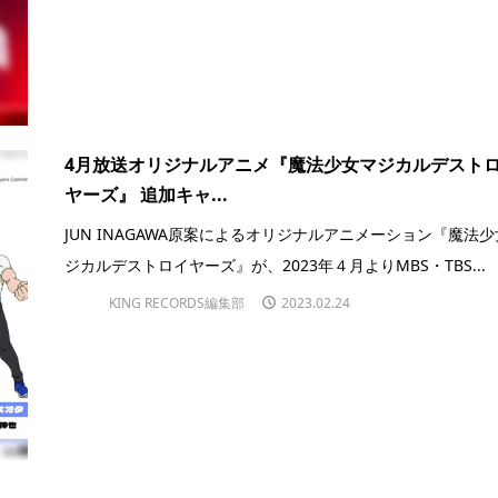
4月放送オリジナルアニメ『魔法少女マジカルデスト
ヤーズ』 追加キャ...
JUN INAGAWA原案によるオリジナルアニメーション『魔法
ジカルデストロイヤーズ』が、2023年４月よりMBS・TBS...
KING RECORDS編集部
2023.02.24