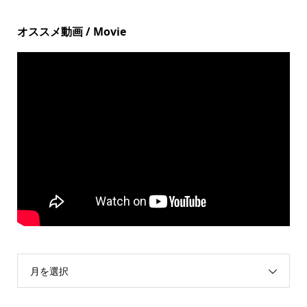
オススメ動画 / Movie
月を選択