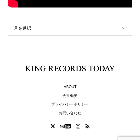
月を選択
ABOUT
会社概要
プライバシーポリシー
お問い合わせ