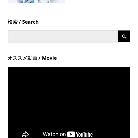
検索 / Search
オススメ動画 / Movie