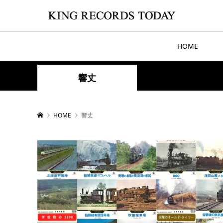
HOME
響丈
HOME
響丈