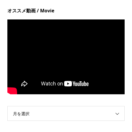
オススメ動画 / Movie
月を選択