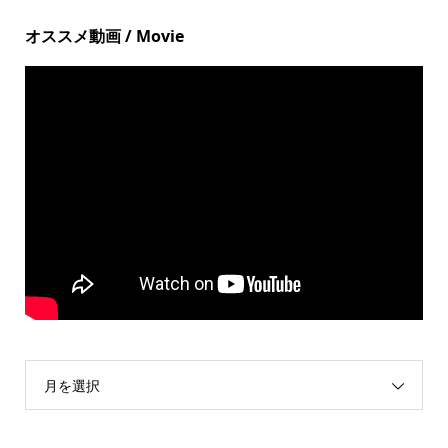
オススメ動画 / Movie
月を選択