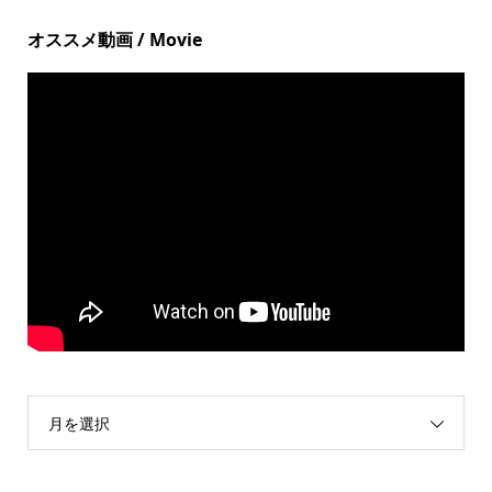
オススメ動画 / Movie
月を選択