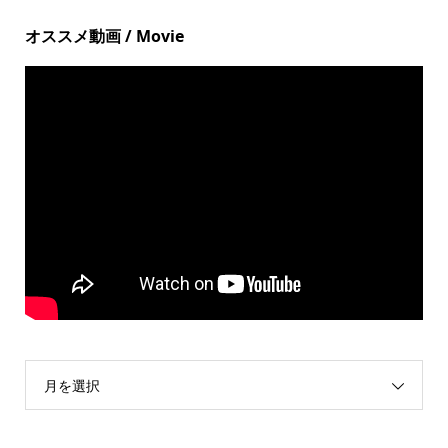
オススメ動画 / Movie
月を選択