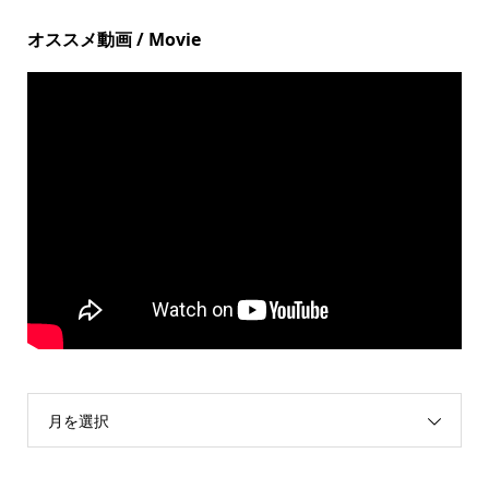
オススメ動画 / Movie
月を選択