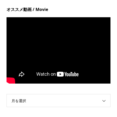
オススメ動画 / Movie
月を選択