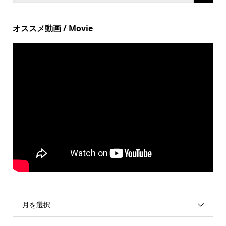
オススメ動画 / Movie
月を選択