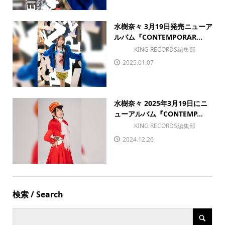
水樹奈々 3月19日発売ニューア
ルバム『CONTEMPORAR...
KING RECORDS編集部
2025.01.07
水樹奈々 2025年3月19日にニ
ューアルバム『CONTEMP...
KING RECORDS編集部
2024.12.26
検索 / Search