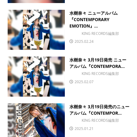
水樹奈々 ニューアルバム
『CONTEMPORARY
EMOTION』...
KING RECORDS編集部
2025.02.24
水樹奈々 3月19日発売 ニュー
アルバム『CONTEMPORA...
KING RECORDS編集部
2025.02.07
水樹奈々 3月19日発売のニュー
アルバム『CONTEMPOR...
KING RECORDS編集部
2025.01.21