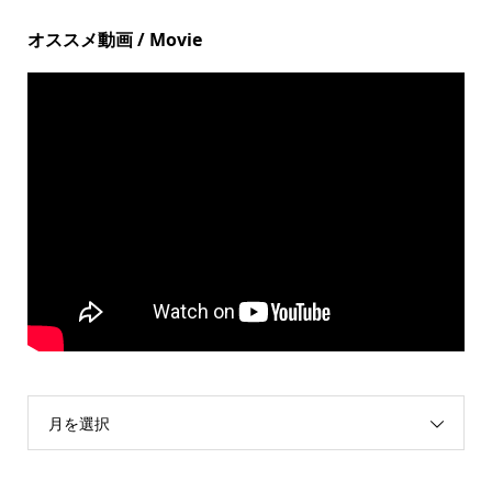
オススメ動画 / Movie
月を選択