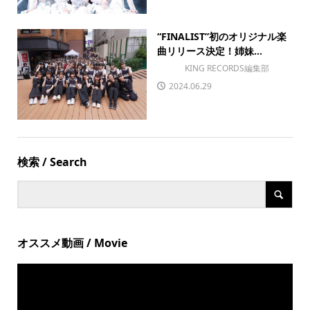
“FINALIST”初のオリジナル楽
曲リリース決定！姉妹...
KING RECORDS編集部
2024.06.29
検索 / Search
オススメ動画 / Movie