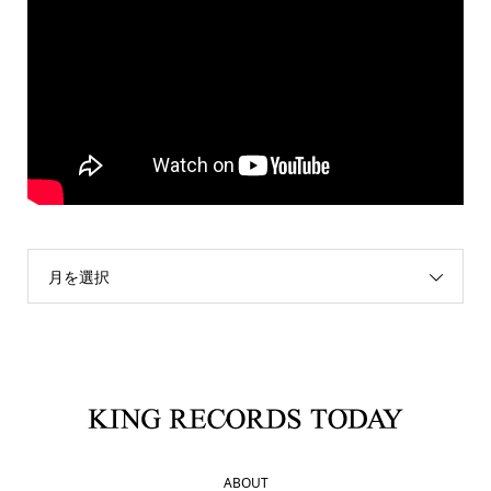
月を選択
ABOUT