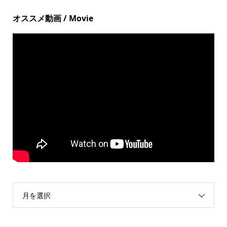
オススメ動画 / Movie
月を選択