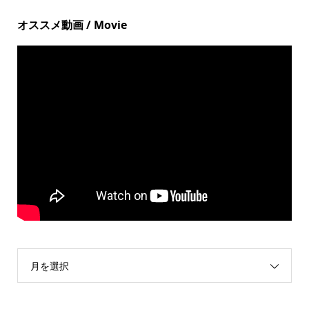
オススメ動画 / Movie
月を選択