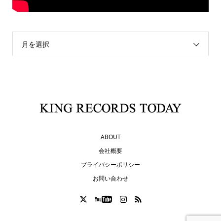
月を選択
ABOUT
会社概要
プライバシーポリシー
お問い合わせ