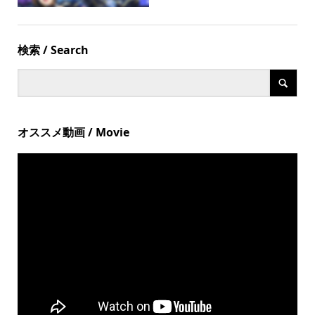
検索 / Search
オススメ動画 / Movie