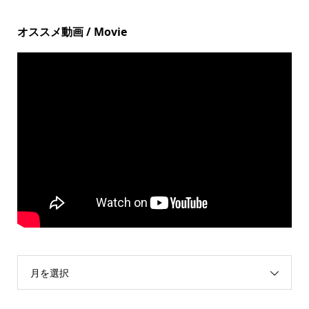
オススメ動画 / Movie
月を選択