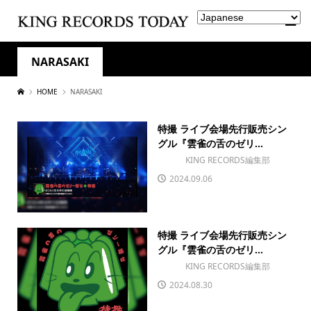
NARASAKI
HOME
NARASAKI
特撮 ライブ会場先行販売シン
グル『雲雀の舌のゼリ...
KING RECORDS編集部
2024.09.06
特撮 ライブ会場先行販売シン
グル『雲雀の舌のゼリ...
KING RECORDS編集部
2024.08.30