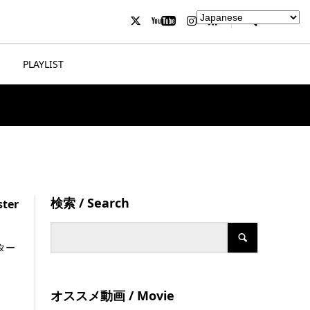
PLAYLIST
検索 / Search
ter
ター
オススメ動画 / Movie