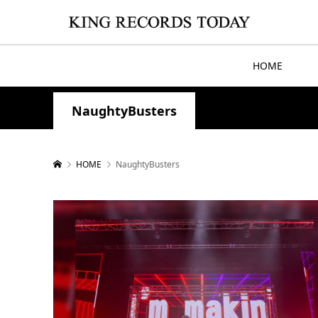
HOME
NaughtyBusters
HOME
NaughtyBusters