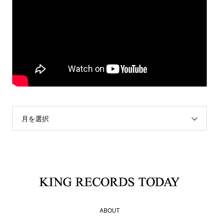
月を選択
ABOUT