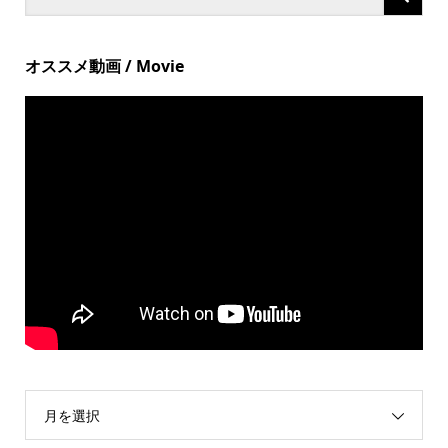
オススメ動画 / Movie
月を選択