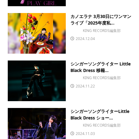
カノエラナ 3月30日にワンマン
ライブ「2025年度私...
KING RECORDS編集部
2024.12.04
シンガーソングライター Little
Black Dress 移籍...
KING RECORDS編集部
2024.11.22
シンガーソングライターLittle
Black Dress ショー...
KING RECORDS編集部
2024.11.03