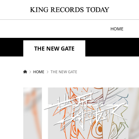
HOME
THE NEW GATE
HOME
THE NEW GATE