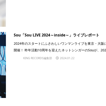
Sou「Sou LIVE 2024～inside～」ライブレポート
2024年のスタートにふさわしいワンマンライブを東京・大阪
開催！ 昨年活動10周年を迎えたネットシンガーのSouが、2024.
KING RECORDS編集部
2024.01.22