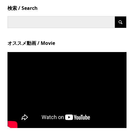
検索 / Search
オススメ動画 / Movie