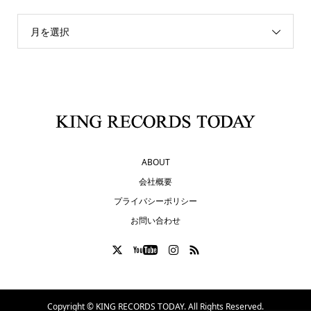
月を選択
ABOUT
会社概要
プライバシーポリシー
お問い合わせ
Copyright ©
KING RECORDS TODAY. All Rights Reserved.