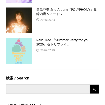
前島亜美 2nd Album『POLYPHONY』収
録内容＆アートワ...
2026.05.23
Rain Tree 『Summer Party for you
2026』セトリプレイ...
2026.07.29
検索 / Search