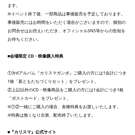
ます。
※イベント終了後、一部商品は事後販売を予定しております。
事後販売にはお時間をいただく場合がございますので、個別の
お問合せはお控えいただき、オフィシャルSNS等からの告知を
お待ちください。
■会場限定 CD・映像購入特典
①3rdアルバム『カリスマガンボ』ご購入の方には1会計につき
1枚「新ともたちづくりセット」をプレゼント。
②上記以外のCD・映像商品をご購入の方には1会計につき1枚
「ポストカード」をプレゼント。
※①②一緒にご購入の場合、各種特典をお渡しいたします。
※特典は無くなり次第、配布終了いたします。
■『カリスマ』公式サイト