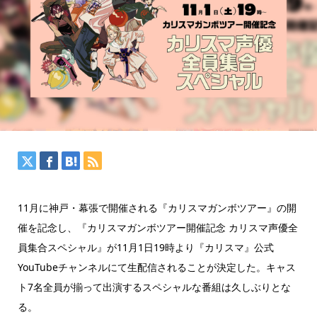
11月に神戸・幕張で開催される『カリスマガンボツアー』の開
催を記念し、『カリスマガンボツアー開催記念 カリスマ声優全
員集合スペシャル』が11月1日19時より『カリスマ』公式
YouTubeチャンネルにて生配信されることが決定した。キャス
ト7名全員が揃って出演するスペシャルな番組は久しぶりとな
る。