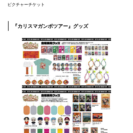
ピクチャーチケット
『カリスマガンボツアー』グッズ