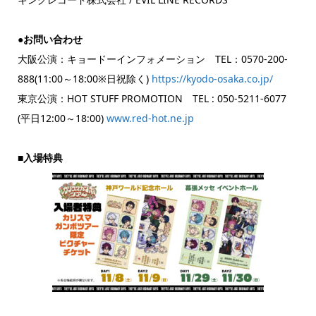
●お問い合わせ
大阪公演：キョードーインフォメーション TEL：0570-200-
888(11:00～18:00※日祝除く)
https://kyodo-osaka.co.jp/
東京公演：HOT STUFF PROMOTION TEL : 050-5211-6077
(平日12:00～18:00)
www.red-hot.ne.jp
■入場特典