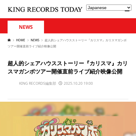
NEWS
HOME
NEWS
超人的シェアハウスストーリー『カリスマ』カリスマガンボ
ツアー開催直前ライブ紹介映像公開
超人的シェアハウスストーリー『カリスマ』カリ
スマガンボツアー開催直前ライブ紹介映像公開
KING RECORDS編集部
2025.10.20 19:00