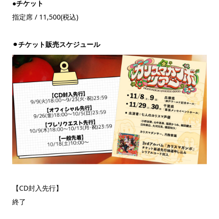
●チケット
指定席 / 11,500(税込)
⚫︎チケット販売スケジュール
【CD封入先行】
終了