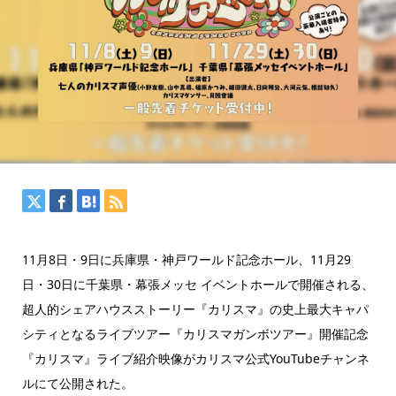
11月8日・9日に兵庫県・神戸ワールド記念ホール、11月29
日・30日に千葉県・幕張メッセ イベントホールで開催される、
超人的シェアハウスストーリー『カリスマ』の史上最大キャパ
シティとなるライブツアー『カリスマガンボツアー』開催記念
『カリスマ』ライブ紹介映像がカリスマ公式YouTubeチャンネ
ルにて公開された。