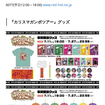
6077(平日12:00～18:00)
www.red-hot.ne.jp
『カリスマガンボツアー』グッズ