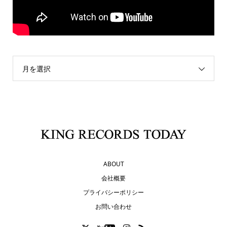
月を選択
ABOUT
会社概要
プライバシーポリシー
お問い合わせ