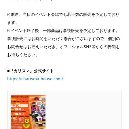
※別途、当日のイベント会場でも若干数の販売を予定しており
ます。
※イベント終了後、一部商品は事後販売を予定しております。
事後販売にはお時間をいただく場合がございますので、個別の
お問合せはお控えいただき、オフィシャルSNS等からの告知を
お待ちください。
■『カリスマ』公式サイト
https://charisma-house.com/