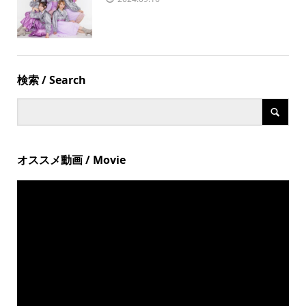
検索 / Search
オススメ動画 / Movie