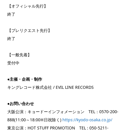
【オフィシャル先行】
終了
【プレリクエスト先行】
終了
【一般先着】
受付中
●主催・企画・制作
キングレコード株式会社 / EVIL LINE RECORDS
●お問い合わせ
大阪公演：キョードーインフォメーション TEL：0570-200-
888(11:00～18:00※日祝除く)
https://kyodo-osaka.co.jp/
東京公演：HOT STUFF PROMOTION TEL : 050-5211-