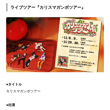
ライブツアー『カリスマガンボツアー』
●タイトル
カリスマガンボツアー
●出演