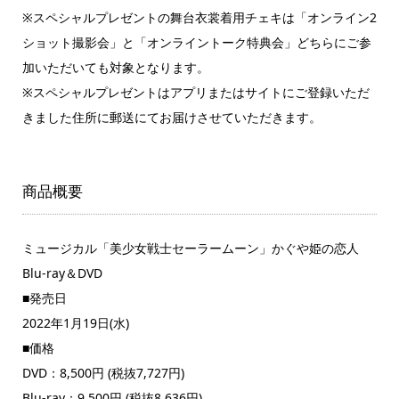
※スペシャルプレゼントの舞台衣裳着用チェキは「オンライン2
ショット撮影会」と「オンライントーク特典会」どちらにご参
加いただいても対象となります。
※スペシャルプレゼントはアプリまたはサイトにご登録いただ
きました住所に郵送にてお届けさせていただきます。
商品概要
ミュージカル「美少女戦士セーラームーン」かぐや姫の恋人
Blu-ray＆DVD
■発売日
2022年1月19日(水)
■価格
DVD：8,500円 (税抜7,727円)
Blu-ray：9,500円 (税抜8,636円)