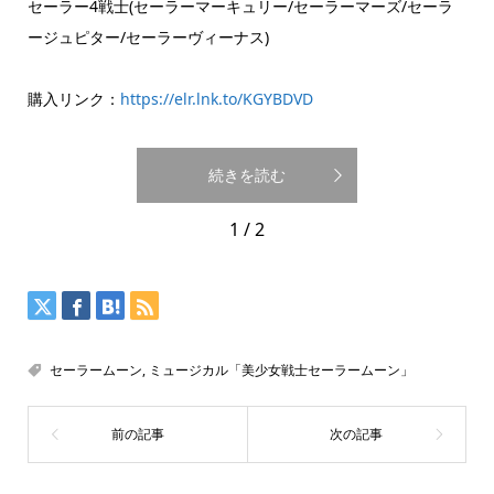
セーラー4戦士(セーラーマーキュリー/セーラーマーズ/セーラ
ージュピター/セーラーヴィーナス)
購入リンク：
https://elr.lnk.to/KGYBDVD
続きを読む
1 / 2
セーラームーン
,
ミュージカル「美少女戦士セーラームーン」