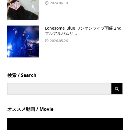
2024.06.19
Lonesome_Blue ワンマンライブ開催 2nd
フルアルバムリ...
2026.05.26
検索 / Search
オススメ動画 / Movie