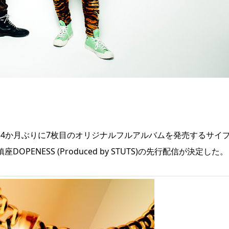
3年4か月ぶりに7枚目のオリジナルフルアルバムを発売するサイ
座DOPENESS (Produced by STUTS)の先行配信が決定した。