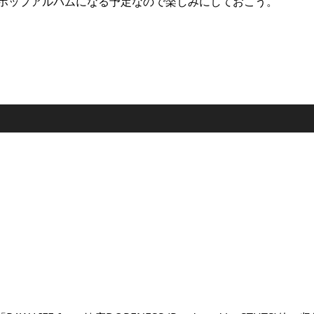
ヒップホップアルバムになる予定なので楽しみにしておこう。