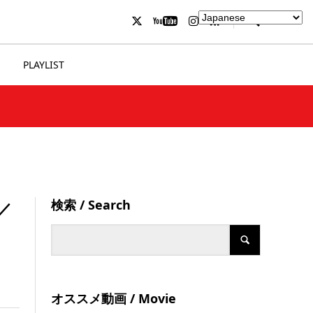
PLAYLIST
検索 / Search
／
オススメ動画 / Movie