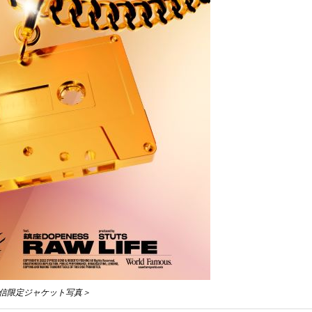
信限定ジャケット写真＞