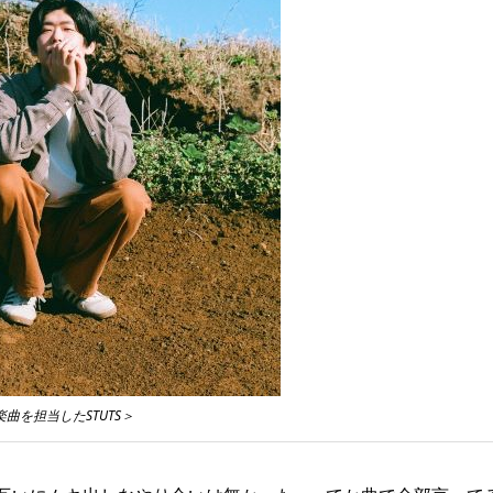
楽曲を担当したSTUTS＞