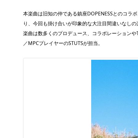
本楽曲は旧知の仲である鎮座DOPENESSとのコ
り、今回も掛け合いが印象的な大注目間違いなしの
楽曲は数多くのプロデュース、コラボレーションや
／MPCプレイヤーのSTUTSが担当。