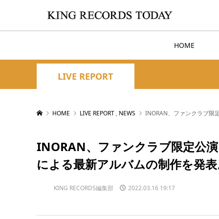
HOME
LIVE REPORT
HOME
LIVE REPORT
,
NEWS
INORAN、ファンクラブ限
INORAN、ファンクラブ限定公
による最新アルバムの制作を発表。「PR
KING RECORDS編集部
2022.03.16 19:17