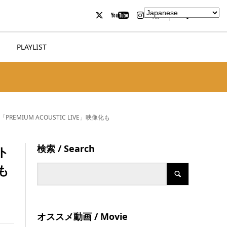
PLAYLIST
UM ACOUSTIC LIVE」映像化も
検索 / Search
ト
も
オススメ動画 / Movie