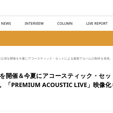
NEWS
INTERVIEW
COLUMN
LIVE REPORT
定公演を開催＆今夏にアコースティック・セットによる最新アルバムの制作を発表。「PREMI
演を開催＆今夏にアコースティック・セッ
EMIUM ACOUSTIC LIVE」映像化