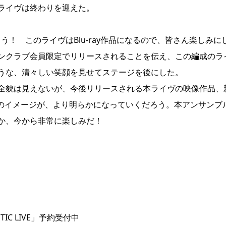
ライヴは終わりを迎えた。
う！ このライヴはBlu-ray作品になるので、皆さん楽しみに
ンクラブ会員限定でリリースされることを伝え、この編成のラ
うな、清々しい笑顔を見せてステージを後にした。
全貌は見えないが、今後リリースされる本ライヴの映像作品、
音のイメージが、より明らかになっていくだろう。本アンサンブ
か、今から非常に楽しみだ！
STIC LIVE」予約受付中