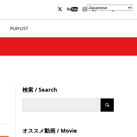
PLAYLIST
検索 / Search
オススメ動画 / Movie