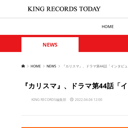
HOME
NEWS
HOME
NEWS
『カリスマ』、ドラマ第44話「インタビュ
『カリスマ』、ドラマ第44話「イ
KING RECORDS編集部
2022.04.04 12:00