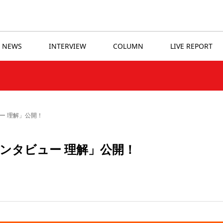
NEWS
INTERVIEW
COLUMN
LIVE REPORT
ー 理解」公開！
ンタビュー 理解」公開！