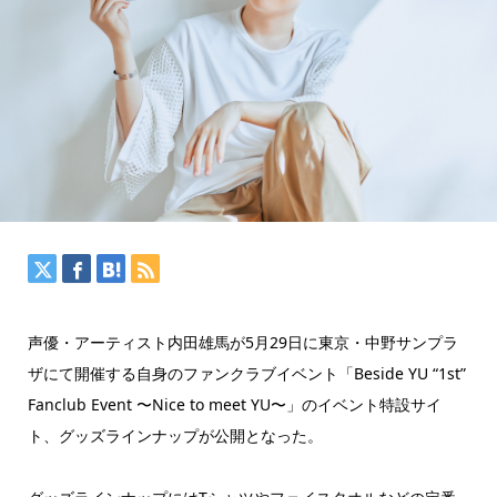
声優・アーティスト内田雄馬が5月29日に東京・中野サンプラ
ザにて開催する自身のファンクラブイベント「Beside YU “1st”
Fanclub Event 〜Nice to meet YU〜」のイベント特設サイ
ト、グッズラインナップが公開となった。