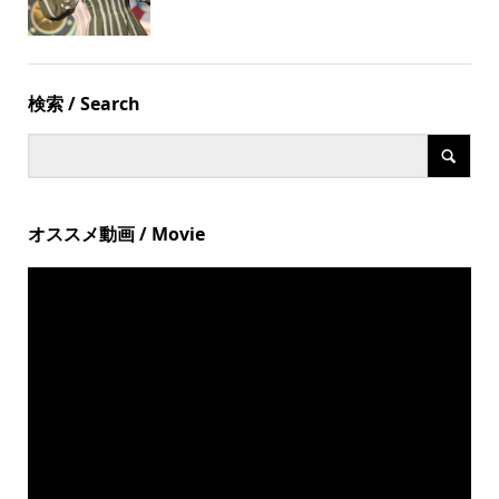
検索 / Search
オススメ動画 / Movie