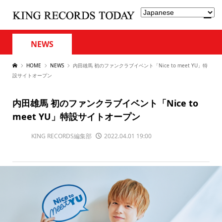
NEWS
HOME
NEWS
内田雄馬 初のファンクラブイベント「Nice to meet YU」特
設サイトオープン
内田雄馬 初のファンクラブイベント「Nice to
meet YU」特設サイトオープン
KING RECORDS編集部
2022.04.01 19:00