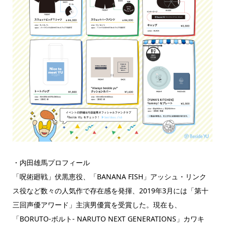
・内田雄馬プロフィール
「呪術廻戦」伏黒恵役、「BANANA FISH」アッシュ・リンク
ス役など数々の人気作で存在感を発揮、2019年3月には「第十
三回声優アワード」主演男優賞を受賞した。現在も、
「BORUTO-ボルト- NARUTO NEXT GENERATIONS」カワキ