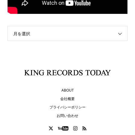
月を選択
ABOUT
会社概要
プライバシーポリシー
お問い合わせ