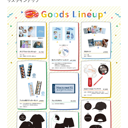
ッズラインナップ