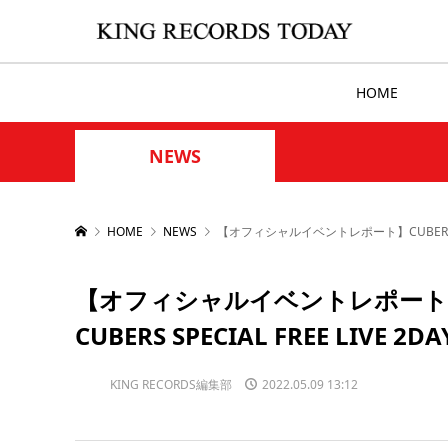
HOME
NEWS
HOME
NEWS
【オフィシャルイベントレポート】CUBERS「メジャ
【オフィシャルイベントレポート】
CUBERS SPECIAL FREE LIVE 2DA
KING RECORDS編集部
2022.05.09 13:12