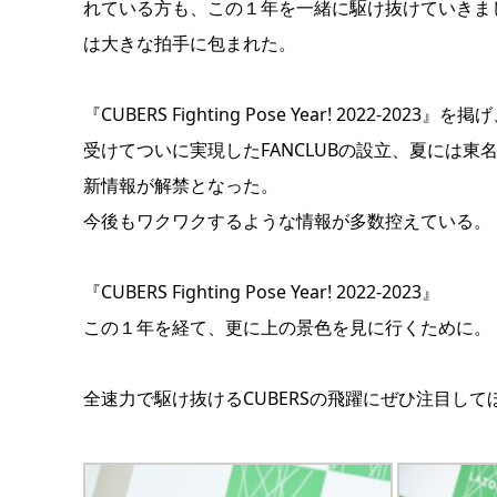
れている方も、この１年を一緒に駆け抜けていきま
は大きな拍手に包まれた。
『CUBERS Fighting Pose Year! 202
受けてついに実現したFANCLUBの設立、夏には
新情報が解禁となった。
今後もワクワクするような情報が多数控えている。
『CUBERS Fighting Pose Year! 2022-2023』
この１年を経て、更に上の景色を見に行くために。
全速力で駆け抜けるCUBERSの飛躍にぜひ注目して