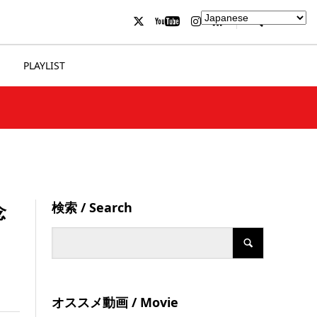
PLAYLIST
検索 / Search
念
オススメ動画 / Movie