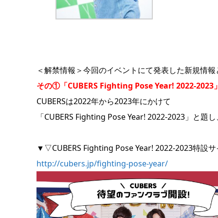
＜解禁情報＞今回のイベントにて発表した新規情報
その①「CUBERS Fighting Pose Year! 2022-2
CUBERSは2022年から2023年にかけて
「CUBERS Fighting Pose Year! 2022-20
▼▽CUBERS Fighting Pose Year! 2022-2023
http://cubers.jp/fighting-pose-year/