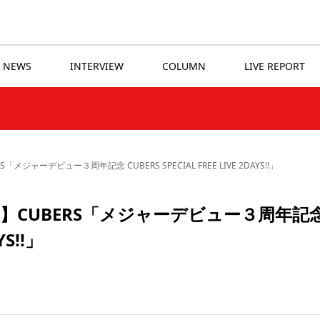
NEWS
INTERVIEW
COLUMN
LIVE REPORT
ーデビュー３周年記念 CUBERS SPECIAL FREE LIVE 2DAYS!!」
CUBERS「メジャーデビュー３周年記
YS!!」