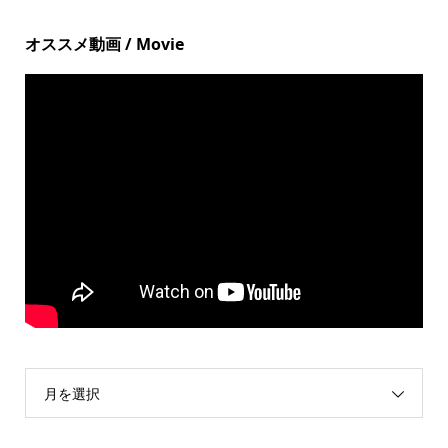
オススメ動画 / Movie
月を選択