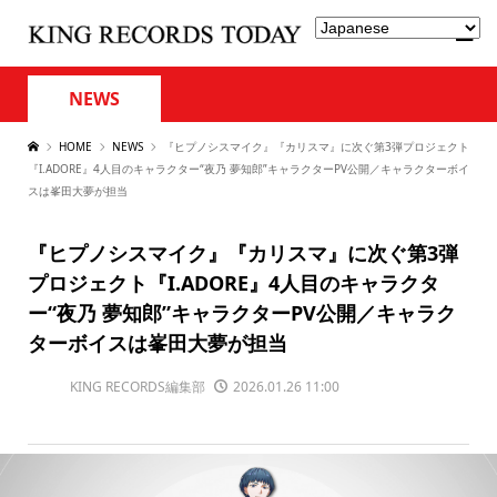
NEWS
HOME
NEWS
『ヒプノシスマイク』『カリスマ』に次ぐ第3弾プロジェクト
『I.ADORE』4人目のキャラクター“夜乃 夢知郎”キャラクターPV公開／キャラクターボイ
スは峯田大夢が担当
『ヒプノシスマイク』『カリスマ』に次ぐ第3弾
プロジェクト『I.ADORE』4人目のキャラクタ
ー“夜乃 夢知郎”キャラクターPV公開／キャラク
ターボイスは峯田大夢が担当
KING RECORDS編集部
2026.01.26 11:00