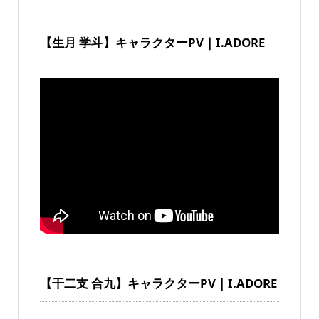
【生月 学斗】キャラクターPV｜I.ADORE
【干二支 合九】キャラクターPV｜I.ADORE