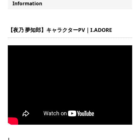
Information
【夜乃 夢知郎】キャラクターPV｜I.ADORE