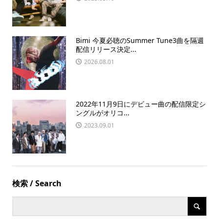
Bimi 今夏必聴のSummer Tune3曲を隔週
配信リリース決定...
2026.08.01
2022年11月9日にデビュー曲の配信限定シ
ングルがオリコ...
2023.09.01
検索 / Search