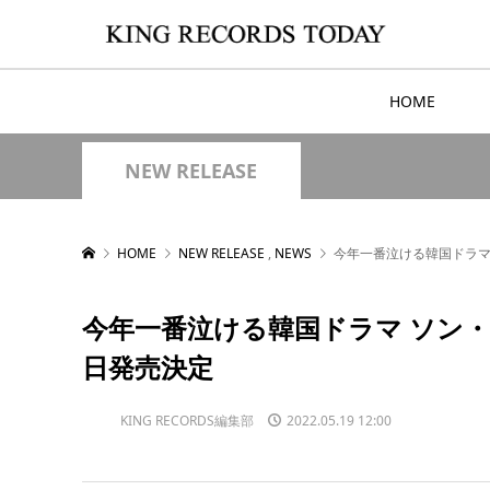
HOME
NEW RELEASE
HOME
NEW RELEASE
,
NEWS
今年一番泣ける韓国ドラマ 
今年一番泣ける韓国ドラマ ソン・イ
日発売決定
KING RECORDS編集部
2022.05.19 12:00