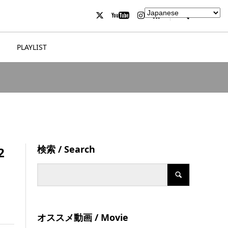
PLAYLIST
検索 / Search
2
オススメ動画 / Movie