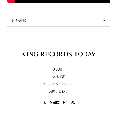
月を選択
ABOUT
会社概要
プライバシーポリシー
お問い合わせ