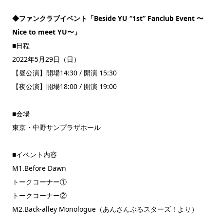
◆ファンクラブイベント「Beside YU “1st” Fanclub Event 〜
Nice to meet YU〜」
■日程
2022年5月29日（日）
【昼公演】開場14:30 / 開演 15:30
【夜公演】開場18:00 / 開演 19:00
■会場
東京・中野サンプラザホール
■イベント内容
M1.Before Dawn
トークコーナー①
トークコーナー②
M2.Back-alley Monologue（あんさんぶるスターズ！より）