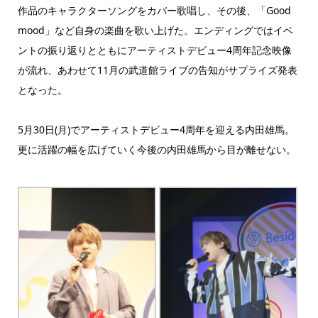
作品のキャラクターソングをカバー歌唱し、その後、「Good
mood」など自身の楽曲を歌い上げた。エンディングではイベ
ントの振り返りとともにアーティストデビュー4周年記念映像
が流れ、あわせて11月の武道館ライブの告知がサプライズ発表
となった。
5月30日(月)でアーティストデビュー4周年を迎える内田雄馬。
更に活躍の幅を広げていく今後の内田雄馬から目が離せない。