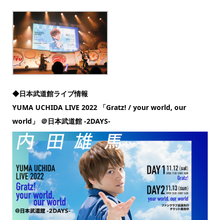
◆日本武道館ライブ情報
YUMA UCHIDA LIVE 2022
「Gratz! / your world, our
world」 ＠日本武道館 -2DAYS-