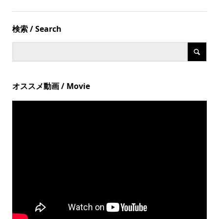
検索 / Search
オススメ動画 / Movie