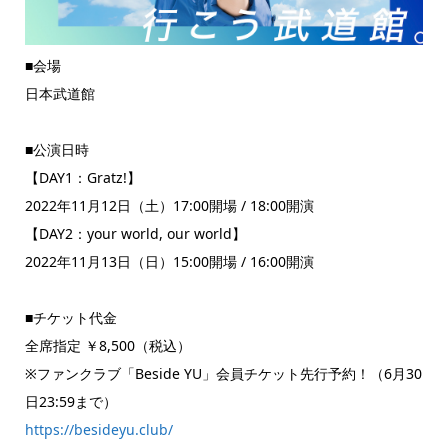
■会場
日本武道館
■公演日時
【DAY1：Gratz!】
2022年11月12日（土）17:00開場 / 18:00開演
【DAY2：your world, our world】
2022年11月13日（日）15:00開場 / 16:00開演
■チケット代金
全席指定 ￥8,500（税込）
※ファンクラブ「Beside YU」会員チケット先行予約！（6月30
日23:59まで）
https://besideyu.club/