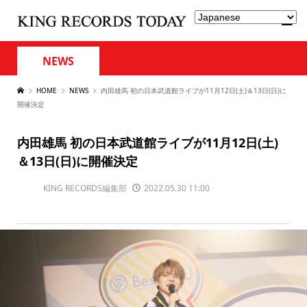
NEWS
HOME
NEWS
内田雄馬 初の日本武道館ライブが11月12日(土)＆13日(日)に
開催決定
内田雄馬 初の日本武道館ライブが11月12日(土)
＆13日(日)に開催決定
KING RECORDS編集部
2022.05.30 11:00