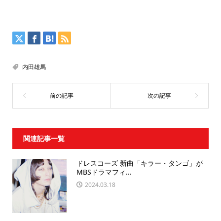
内田雄馬
関連記事一覧
ドレスコーズ 新曲「キラー・タンゴ」が
MBSドラマフィ...
2024.03.18