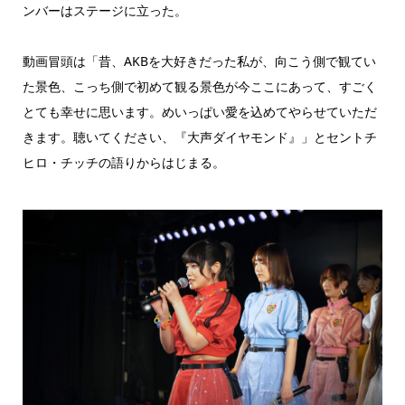
ンバーはステージに立った。
動画冒頭は「昔、AKBを大好きだった私が、向こう側で観てい
た景色、こっち側で初めて観る景色が今ここにあって、すごく
とても幸せに思います。めいっぱい愛を込めてやらせていただ
きます。聴いてください、『大声ダイヤモンド』」とセントチ
ヒロ・チッチの語りからはじまる。