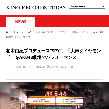
NEWS
HOME
NEWS
柏木由紀プロデュース“SPY”、「大声ダイヤモンド」をAKB48
劇場でパフォーマンス
柏木由紀プロデュース“SPY”、「大声ダイヤモン
ド」をAKB48劇場でパフォーマンス
KING RECORDS編集部
2022.05.29 13:00