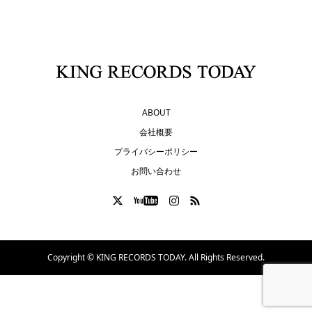
ABOUT
会社概要
プライバシーポリシー
お問い合わせ
Copyright ©
KING RECORDS TODAY. All Rights Reserved.