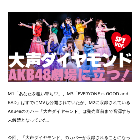
M1「あなたを狙い撃ち♡」、M3「EVERYONE is GOOD and
BAD」はすでにMVも公開されていたが、M2に収録されている
AKB48のカバー「大声ダイヤモンド」は発売直前まで音源すら
未解禁となっていた。
今回、「大声ダイヤモンド」のカバーが収録されることになっ