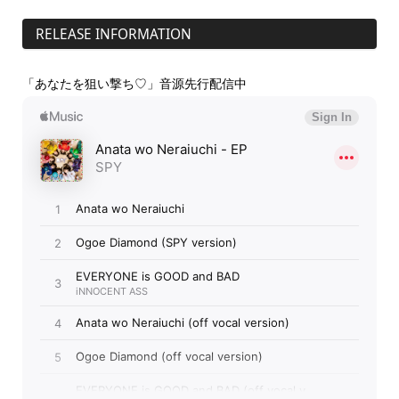
RELEASE INFORMATION
「あなたを狙い撃ち♡」音源先行配信中