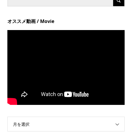
オススメ動画 / Movie
月を選択