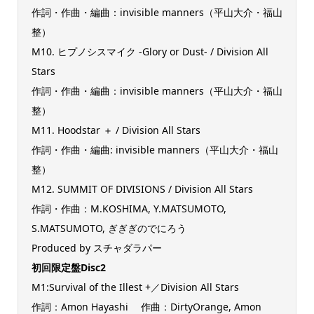
作詞・作曲・編曲：invisible manners（平山大介・福山
整）
M10. ヒプノシスマイク -Glory or Dust- / Division All
Stars
作詞・作曲・編曲：invisible manners（平山大介・福山
整）
M11. Hoodstar ＋ / Division All Stars
作詞・作曲・編曲: invisible manners（平山大介・福山
整）
M12. SUMMIT OF DIVISIONS / Division All Stars
作詞・作曲：M.KOSHIMA, Y.MATSUMOTO,
S.MATSUMOTO, ぎぎぎのでにろう
Produced by スチャダラパー
初回限定盤Disc2
M1:Survival of the Illest +／Division All Stars
作詞：Amon Hayashi 作曲：DirtyOrange, Amon