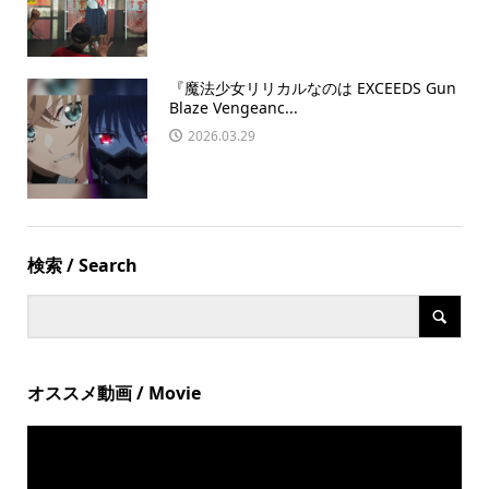
『魔法少女リリカルなのは EXCEEDS Gun
Blaze Vengeanc...
2026.03.29
検索 / Search
オススメ動画 / Movie