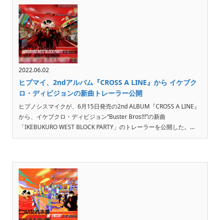
2022.06.02
ヒプマイ、2ndアルバム『CROSS A LINE』から イケブク
ロ・ディビジョンの新曲トレーラー公開
ヒプノシスマイクが、6月15日発売の2nd ALBUM『CROSS A LINE』
から、イケブクロ・ディビジョン“Buster Bros!!!”の新曲
「IKEBUKURO WEST BLOCK PARTY」のトレーラーを公開した。...