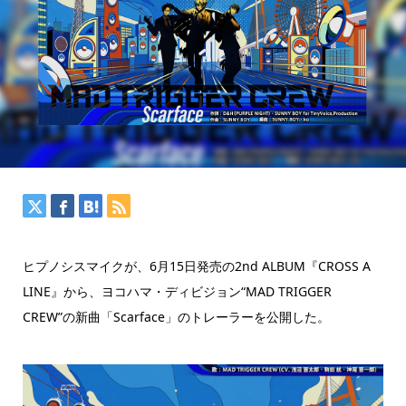
ヒプノシスマイクが、6月15日発売の2nd ALBUM『CROSS A
LINE』から、ヨコハマ・ディビジョン“MAD TRIGGER
CREW”の新曲「Scarface」のトレーラーを公開した。