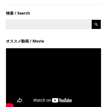
検索 / Search
オススメ動画 / Movie