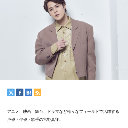
アニメ、映画、舞台、ドラマなど様々なフィールドで活躍する
声優・俳優・歌手の宮野真守。