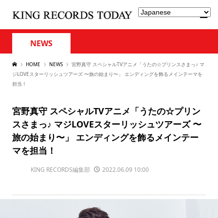
NEWS
HOME
NEWS
宮野真守 スペシャルTVアニメ「うたの☆プリンスさまっ♪ マ
ジLOVEスターリッシュツアーズ 〜旅の始まり〜」 エンディングを飾るメインテーマを
担当！
宮野真守 スペシャルTVアニメ「うたの☆プリン
スさまっ♪ マジLOVEスターリッシュツアーズ 〜
旅の始まり〜」 エンディングを飾るメインテー
マを担当！
KING RECORDS編集部
2022.06.09 10:00