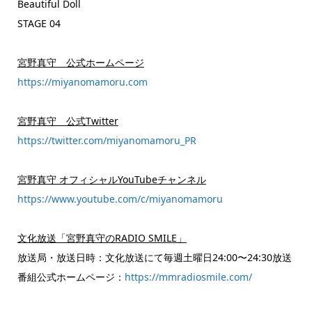
Beautiful Doll
STAGE 04
宮野真守 公式ホームページ
https://miyanomamoru.com
宮野真守 公式Twitter
https://twitter.com/miyanomamoru_PR
宮野真守 オフィシャルYouTubeチャンネル
https://www.youtube.com/c/miyanomamoru
文化放送「宮野真守のRADIO SMILE」
放送局・放送日時：文化放送にて毎週土曜日24:00〜24:30放送
番組公式ホームページ：
https://mmradiosmile.com/