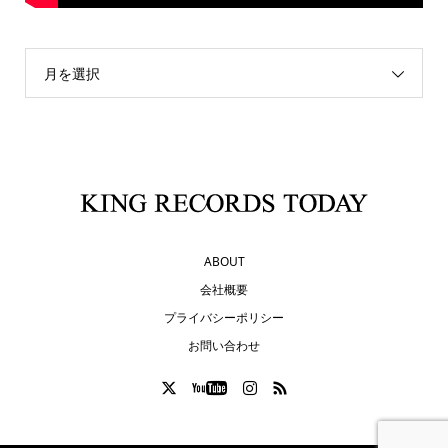
月を選択
ABOUT
会社概要
プライバシーポリシー
お問い合わせ