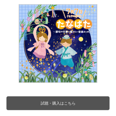
試聴・購入はこちら