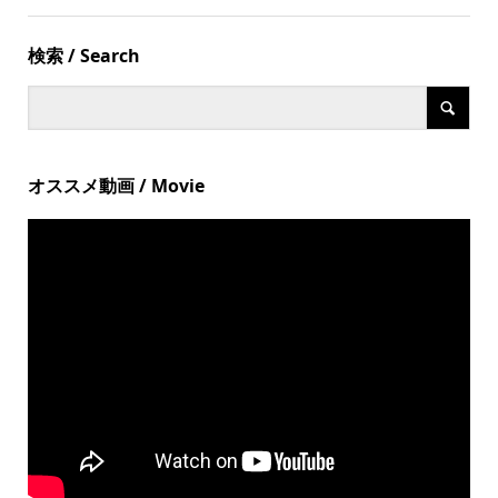
検索 / Search
オススメ動画 / Movie