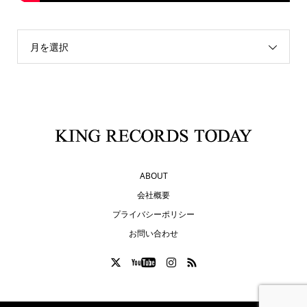
月を選択
ABOUT
会社概要
プライバシーポリシー
お問い合わせ