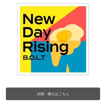
試聴・購入はこちら