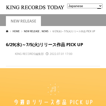
NEW RELEASE
HOME
NEW RELEASE
,
NEWS
6/29(水)～7/5(火)リリース作品 PICK UP
6/29(水)～7/5(火)リリース作品 PICK UP
KING RECORDS編集部
2022.07.01 17:00