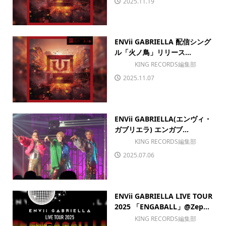
2025.11.19
ENVii GABRIELLA 配信シング
ル「火ノ鳥」リリース...
KING RECORDS編集部
2025.11.07
ENVii GABRIELLA(エンヴィ・
ガブリエラ) エンガブ...
KING RECORDS編集部
2025.07.06
ENVii GABRIELLA LIVE TOUR
2025 「ENGABALL」@Zep...
KING RECORDS編集部