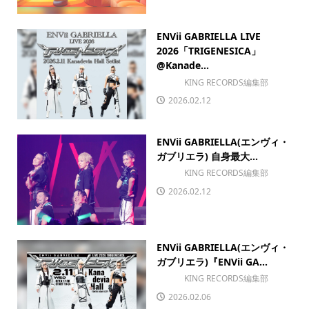
ENVii GABRIELLA LIVE
2026「TRIGENESICA」
@Kanade...
KING RECORDS編集部
2026.02.12
ENVii GABRIELLA(エンヴィ・
ガブリエラ) 自身最大...
KING RECORDS編集部
2026.02.12
ENVii GABRIELLA(エンヴィ・
ガブリエラ)『ENVii GA...
KING RECORDS編集部
2026.02.06