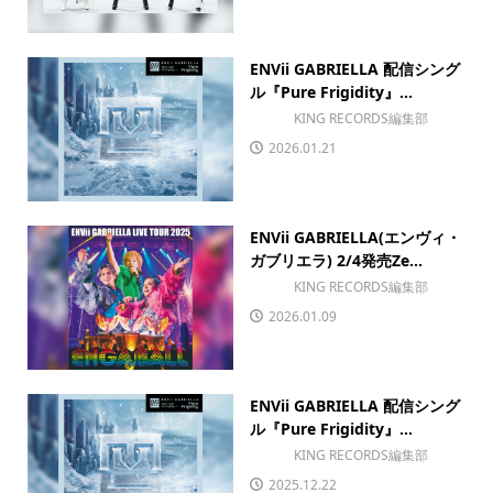
ENVii GABRIELLA 配信シング
ル『Pure Frigidity』...
KING RECORDS編集部
2026.01.21
ENVii GABRIELLA(エンヴィ・
ガブリエラ) 2/4発売Ze...
KING RECORDS編集部
2026.01.09
ENVii GABRIELLA 配信シング
ル『Pure Frigidity』...
KING RECORDS編集部
2025.12.22