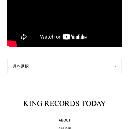
月を選択
ABOUT
会社概要