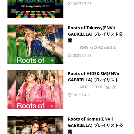
2025.07.06
Roots of Takassy(ENVii
GABRIELLA) プレイリスト公
開
KING RECORDS編集部
2025.04.23
Roots of HIDEKiSM(ENVii
GABRIELLA) プレイリスト...
KING RECORDS編集部
2025.04.23
Roots of Kamus(ENVii
GABRIELLA) プレイリスト公
開