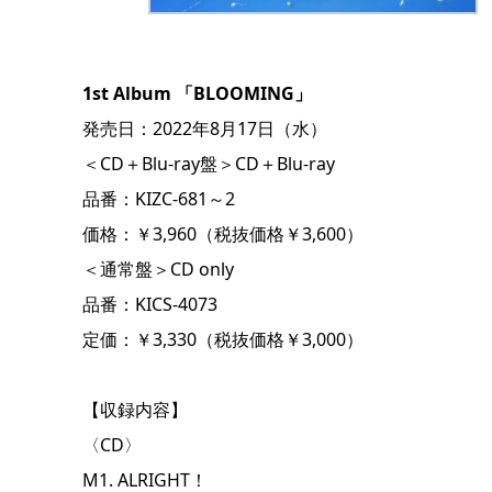
1st Album
「BLOOMING」
発売日：2022年8月17日（水）
＜CD＋Blu-ray盤＞CD＋Blu-ray
品番：KIZC-681～2
価格：￥3,960（税抜価格￥3,600）
＜通常盤＞CD only
品番：KICS-4073
定価：￥3,330（税抜価格￥3,000）
【収録内容】
〈CD〉
M1. ALRIGHT！