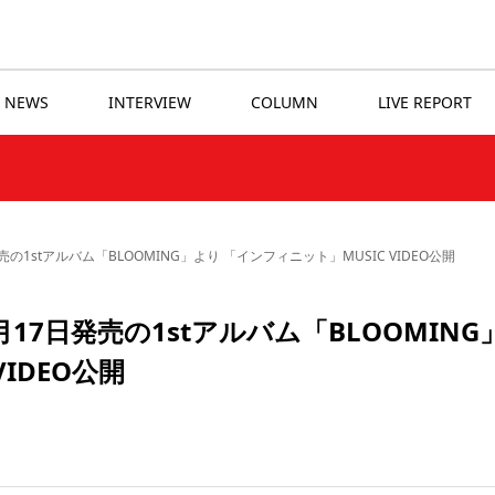
NEWS
INTERVIEW
COLUMN
LIVE REPORT
1stアルバム「BLOOMING」より 「インフィニット」MUSIC VIDEO公開
17日発売の1stアルバム「BLOOMING
IDEO公開