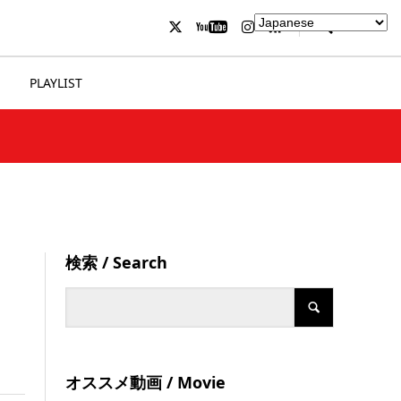
PLAYLIST
検索 / Search
」
オススメ動画 / Movie