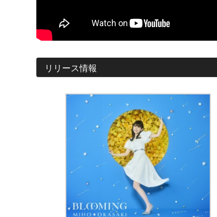
リリース情報