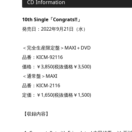
CD Information
10th Single「Congrats!!」
発売日：2022年9月21日（水）
＜完全生産限定盤＞MAXI＋DVD
品番：KICM-92116
価格：￥3,850(税抜価格￥3,500)
＜通常盤＞MAXI
品番：KICM-2116
定価：￥1,650(税抜価格￥1,500)
【収録内容】