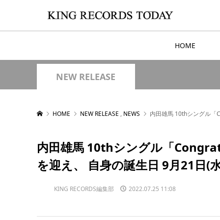
HOME
NEW RELEASE
HOME
NEW RELEASE
,
NEWS
内田雄馬 10thシングル「
内田雄馬 10thシングル「Congr
を迎え、 自身の誕生日 9月21日(
KING RECORDS編集部
2022.07.25 11:08