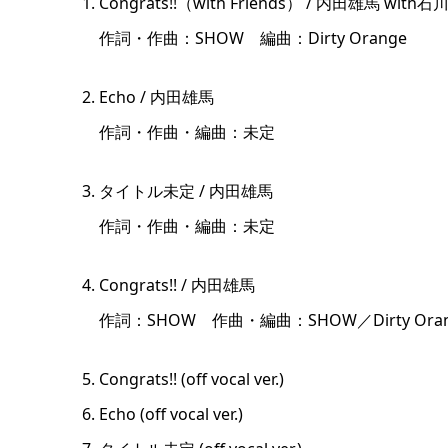
Congrats!!（with Friends） / 内田雄馬 w
作詞・作曲：SHOW 編曲：Dirty Orange
Echo / 内田雄馬
作詞・作曲・編曲：未定
タイトル未定 / 内田雄馬
作詞・作曲・編曲：未定
Congrats!! / 内田雄馬
作詞：SHOW 作曲・編曲：SHOW／Dirty Oran
Congrats!! (off vocal ver.)
Echo (off vocal ver.)