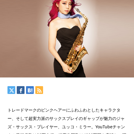
トレードマークのピンクヘアーにふわふわとしたキャラクタ
ー、そして超実力派のサックスプレイのギャップが魅力のジャ
ズ・サックス・プレイヤー、ユッコ・ミラー。YouTubeチャン