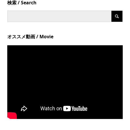
検索 / Search
オススメ動画 / Movie