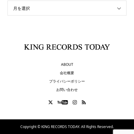
月を選択
ABOUT
会社概要
プライバシーポリシー
お問い合わせ
Copyright ©
KING RECORDS TODAY. All Rights Reserved.