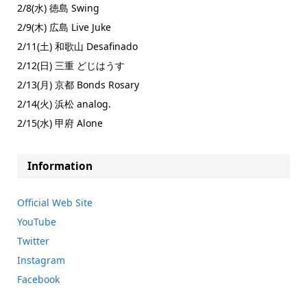
2/8(水) 徳島 Swing
2/9(木) 広島 Live Juke
2/11(土) 和歌山 Desafinado
2/12(日) 三重 どじはうす
2/13(月) 京都 Bonds Rosary
2/14(火) 浜松 analog.
2/15(水) 甲府 Alone
Information
Official Web Site
YouTube
Twitter
Instagram
Facebook