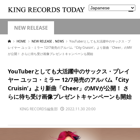
NEW RELEASE
HOME
NEW RELEASE
,
NEWS
YouTuberとしても大活躍中のサックス・プ
レイヤー ユッコ・ミラー 12/7発売のアルバム『City Cruisin’』より新曲「Cheer」のMV
が公開！ さらに待ち受け画像プレゼントキャンペーンも開始
YouTuberとしても大活躍中のサックス・プレイ
ヤー ユッコ・ミラー 12/7発売のアルバム『City
Cruisin’』より新曲「Cheer」のMVが公開！ さ
らに待ち受け画像プレゼントキャンペーンも開始
KING RECORDS編集部
2022.11.30 20:00