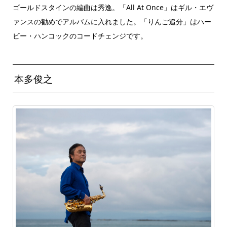
ゴールドスタインの編曲は秀逸。「All At Once」はギル・エヴ
ァンスの勧めでアルバムに入れました。「りんご追分」はハー
ビー・ハンコックのコードチェンジです。
本多俊之